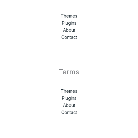
Themes
Plugins
About
Contact
Terms
Themes
Plugins
About
Contact