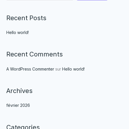
Recent Posts
Hello world!
Recent Comments
A WordPress Commenter
sur
Hello world!
Archives
février 2026
Categories