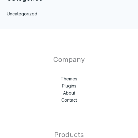
Uncategorized
Company
Themes
Plugins
About
Contact
Products